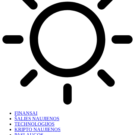
FINANSAI
ŠALIES NAUJIENOS
TECHNOLOGIJOS
KRIPTO NAUJIENOS
PASLAUGOS